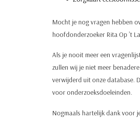
Mocht je nog vragen hebben ove
hoofdonderzoeker Rita Op ’t La
Als je nooit meer een vragenlijs
zullen wij je niet meer benad
verwijderd uit onze database. D
voor onderzoeksdoeleinden.
Nogmaals hartelijk dank voor j